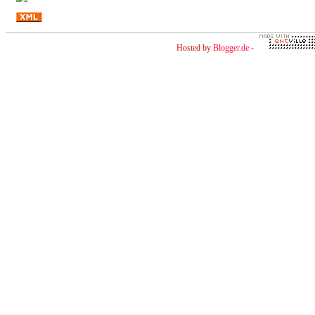
Hosted by
Blogger.de
-