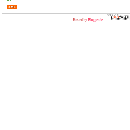
Hosted by
Blogger.de
-