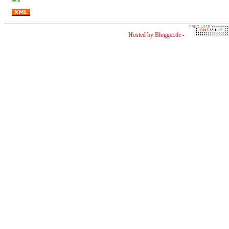
Hosted by
Blogger.de
-