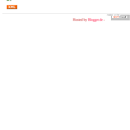
Hosted by
Blogger.de
-