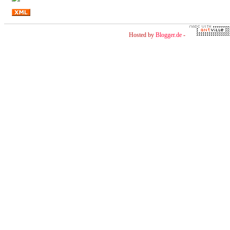
Hosted by
Blogger.de
-